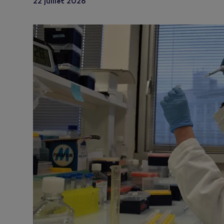
22 juillet 2026