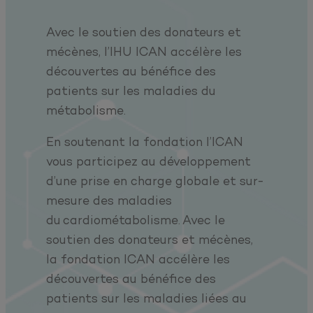
Avec le soutien des donateurs et
mécènes, l’IHU ICAN accélère les
découvertes au bénéfice des
patients sur les maladies du
métabolisme.
En soutenant la fondation l’ICAN
vous participez au développement
d’une prise en charge globale et sur-
mesure des maladies
du cardiométabolisme. Avec le
soutien des donateurs et mécènes,
la fondation ICAN accélère les
découvertes au bénéfice des
patients sur les maladies liées au