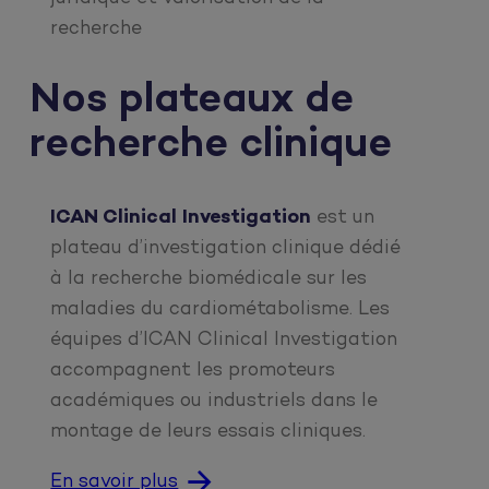
recherche
Nos plateaux de
recherche clinique
ICAN Clinical Investigation
est un
plateau d’investigation clinique dédié
à la recherche biomédicale sur les
maladies du cardiométabolisme. Les
équipes d’ICAN Clinical Investigation
accompagnent les promoteurs
académiques ou industriels dans le
montage de leurs essais cliniques.
En savoir plus