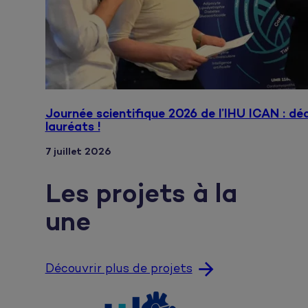
Journée scientifique 2026 de l’IHU ICAN : dé
lauréats !
7 juillet 2026
Les projets à la
une
Découvrir plus de projets