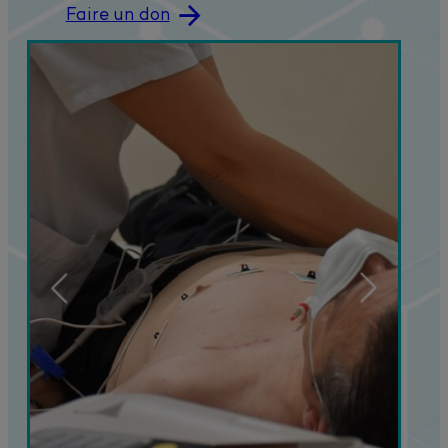
Faire un don