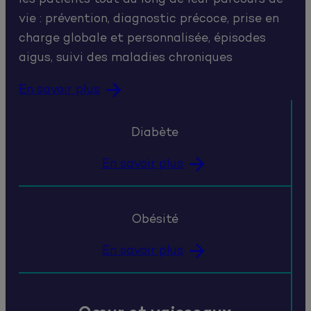
vie : prévention, diagnostic précoce, prise en
charge globale et personnalisée, épisodes
aigus, suivi des maladies chroniques
En savoir plus
Diabète
En savoir plus
Obésité
En savoir plus