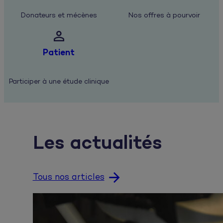
Donateurs et mécènes
Nos offres à pourvoir

Patient
Participer à une étude clinique
Les actualités
Tous nos articles