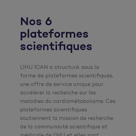
Nos 6
plateformes
scientifiques
L’IHU ICAN a structuré, sous la
forme de plateformes scientifiques,
une offre de service unique pour
accélérer la recherche sur les
maladies du cardiométabolisme. Ces
plateformes scientifiques
soutiennent la mission de recherche
de la communauté scientifique et
médicale de l’IHU et elles sont