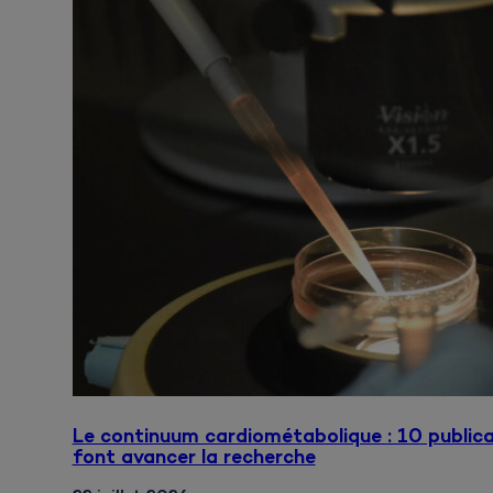
Le continuum cardiométabolique : 10 publica
font avancer la recherche