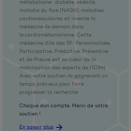
métabolisme : diabète, obésité,
maladie du foie (NASH), maladies
cardiovasculaires et invente la
médecine de demain dans
le cardiométamolisme. Cette
médecine dite des 5P : Personnalisée,
Participative, Prédictive, Préventive
et de Preuve est au cœur de la
mobilisation des experts de l’ICAN.
Avec votre soutien ils gagneront un
temps précieux pour faire
progresser la recherche.
Chaque don compte. Merci de votre
soutien !
En savoir plus