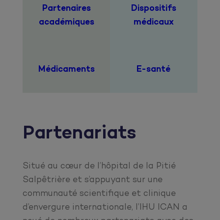
Partenaires
Dispositifs
académiques
médicaux
Médicaments
E-santé
Partenariats
Situé au cœur de l’hôpital de la Pitié
Salpêtrière et s’appuyant sur une
communauté scientifique et clinique
d’envergure internationale, l’IHU ICAN a