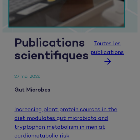
Publications
Toutes les
publications
scientifiques
27 mai 2026
Gut Microbes
Increasing plant protein sources in the
diet modulates gut microbiota and
tryptophan metabolism in men at
cardiometabolic risk