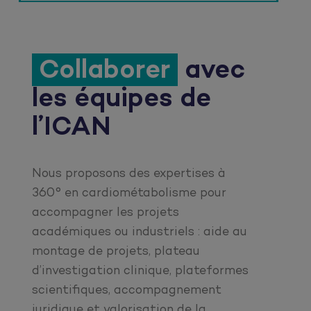
Collaborer
avec
les équipes de
l’ICAN
Nous proposons des expertises à
360° en cardiométabolisme pour
accompagner les projets
académiques ou industriels : aide au
montage de projets, plateau
d’investigation clinique, plateformes
scientifiques, accompagnement
juridique et valorisation de la