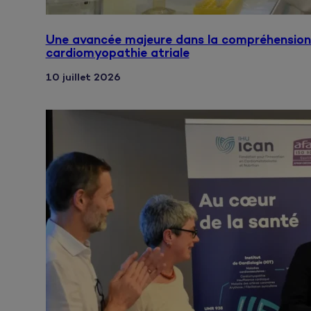
Une avancée majeure dans la compréhension
cardiomyopathie atriale
10 juillet 2026