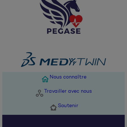
Nous connaître

Travailler avec nous

Soutenir
