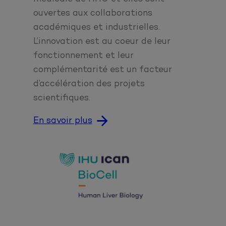
ouvertes aux collaborations
académiques et industrielles.
L’innovation est au coeur de leur
fonctionnement et leur
complémentarité est un facteur
d’accélération des projets
scientifiques.
En savoir plus