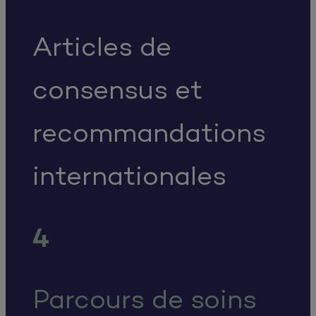
Articles de
consensus et
recommandations
internationales
4
Parcours de soins