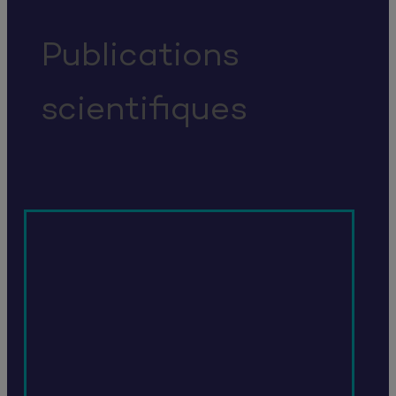
Publications
scientifiques