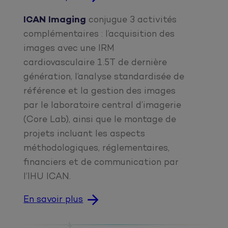
ICAN Imaging
conjugue 3 activités
complémentaires : l’acquisition des
images avec une IRM
cardiovasculaire 1.5T de dernière
génération, l’analyse standardisée de
référence et la gestion des images
par le laboratoire central d’imagerie
(Core Lab), ainsi que le montage de
projets incluant les aspects
méthodologiques, réglementaires,
financiers et de communication par
l’IHU ICAN.
En savoir plus