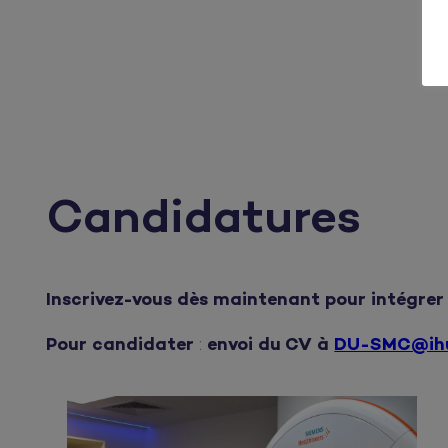
Candidatures
Inscrivez-vous dès maintenant pour intégrer
Pour candidater
:
envoi du CV à
DU-SMC@ihu