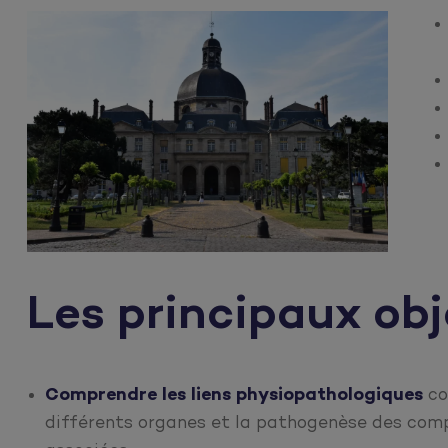
Les principaux obj
Comprendre les liens physiopathologiques
co
différents organes et la pathogenèse des comp