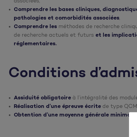
associées,
Comprendre les bases cliniques, diagnostiqu
pathologies et comorbidités associées
,
Comprendre les
méthodes de recherche cliniqu
de recherche actuels et futurs
et les implicat
réglementaires.
Conditions d’admis
Assiduité obligatoire
à l’intégralité des modul
Réalisation d’une épreuve écrite
de type QCM
Obtention d’une moyenne générale minimale 