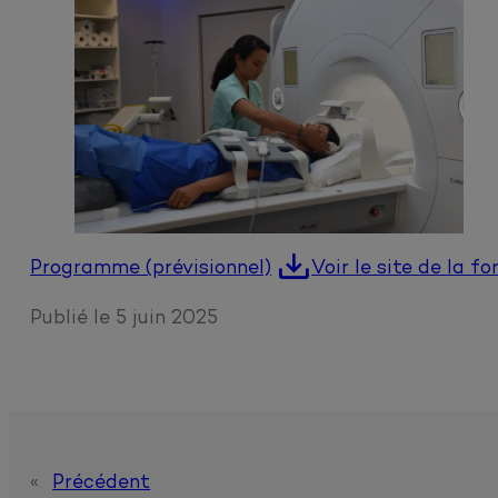
Programme (prévisionnel)
Voir le site de la f
Publié le
5 juin 2025
«
Précédent