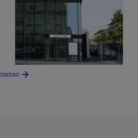
ormation