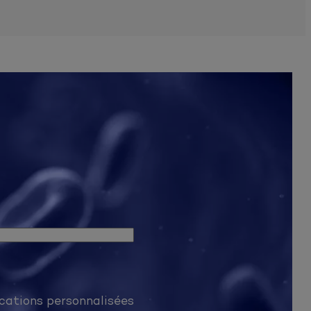
ail pour des communications personnalisées