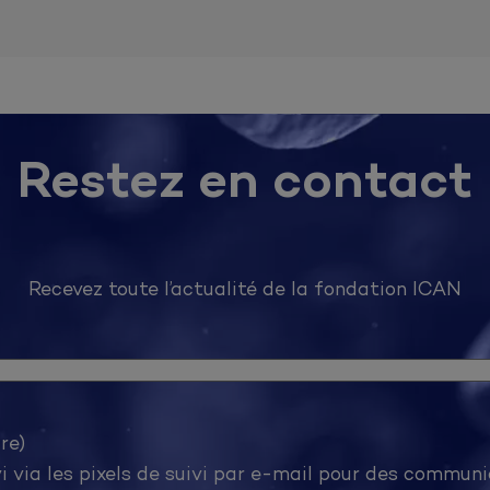
Restez en contact
Recevez toute l’actualité de la fondation ICAN
re)
J’accepte d’être suivi via les pixels de suivi par e-m