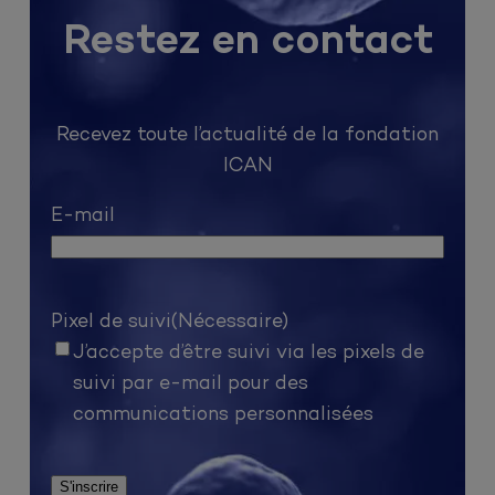
Restez en contact
Recevez toute l’actualité de la fondation
ICAN
E-mail
Pixel de suivi
(Nécessaire)
J’accepte d’être suivi via les pixels de
suivi par e-mail pour des
communications personnalisées