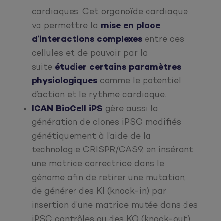
cardiaques. Cet organoïde cardiaque
va permettre la
mise en place
d’interactions complexes
entre ces
cellules et de pouvoir par la
suite
étudier certains paramètres
physiologiques
comme le potentiel
d’action et le rythme cardiaque.
ICAN BioCell iPS
gère aussi la
génération de clones iPSC modifiés
génétiquement à l’aide de la
technologie CRISPR/CAS9, en insérant
une matrice correctrice dans le
génome afin de retirer une mutation,
de générer des KI (knock-in) par
insertion d’une matrice mutée dans des
iPSC contrôles ou des KO (knock-out)