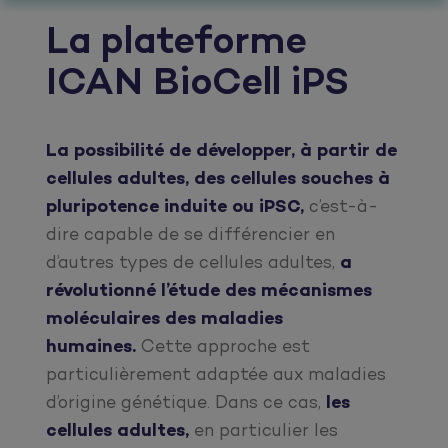
La plateforme
ICAN BioCell iPS
La possibilité de développer, à partir de
cellules adultes, des cellules souches à
pluripotence induite ou iPSC,
c’est-à-
dire capable de se différencier en
d’autres types de cellules adultes,
a
révolutionné l’étude des mécanismes
moléculaires des maladies
humaines.
Cette approche est
particulièrement adaptée aux maladies
d’origine génétique. Dans ce cas,
les
cellules adultes,
en particulier les