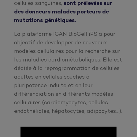
cellules sanguines,
sont prélevées sur
des donneurs malades porteurs de
mutations génétiques.
La plateforme ICAN BioCell iPS a pour
objectif de développer de nouveaux
modèles cellulaires pour la recherche sur
les maladies cardiométaboliques. Elle est
dédiée à la reprogrammation de cellules
adultes en cellules souches à
pluripotence induite et en leur
différenciation en différents modèles
cellulaires (cardiomyocytes, cellules
endothéliales, hépatocytes, adipocytes…).