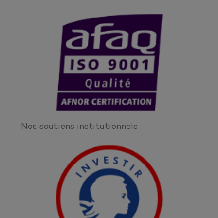
Nos soutiens institutionnels