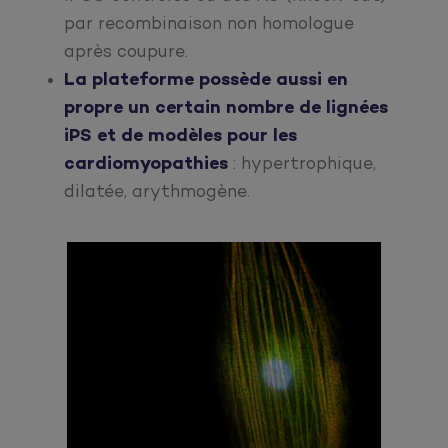
par recombinaison non homologue
après coupure.
La plateforme possède aussi en
propre un certain nombre de lignées
iPS et de modèles pour les
cardiomyopathies
: hypertrophique,
dilatée, arythmogène.