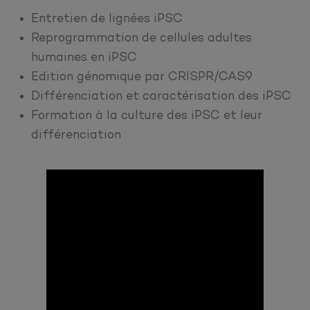
Entretien de lignées iPSC
Reprogrammation de cellules adultes
humaines en iPSC
Edition génomique par CRISPR/CAS9
Différenciation et caractérisation des iPSC
Formation à la culture des iPSC et leur
différenciation