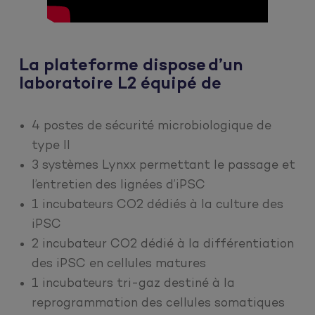
La plateforme dispose d’un
laboratoire L2 équipé de
4 postes de sécurité microbiologique de
type II
3 systèmes Lynxx permettant le passage et
l’entretien des lignées d’iPSC
1 incubateurs CO2 dédiés à la culture des
iPSC
2 incubateur CO2 dédié à la différentiation
des iPSC en cellules matures
1 incubateurs tri-gaz destiné à la
reprogrammation des cellules somatiques