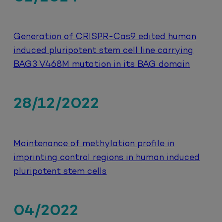
Generation of CRISPR-Cas9 edited human
induced pluripotent stem cell line carrying
BAG3 V468M mutation in its BAG domain
28/12/2022
Maintenance of methylation profile in
imprinting control regions in human induced
pluripotent stem cells
04/2022