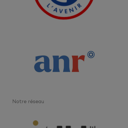
Notre réseau