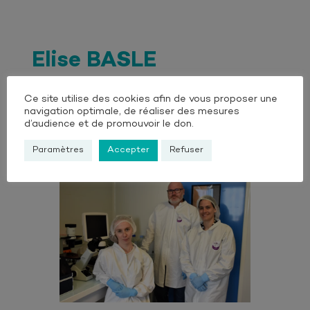
Elise BASLE
Ce site utilise des cookies afin de vous proposer une
navigation optimale, de réaliser des mesures
Responsable scientifique
d’audience et de promouvoir le don.
Paramètres
Accepter
Refuser