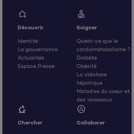


Découvrir
Soigner
Identité
Qu’est-ce que le
La gouvernance
cardiométabolisme ?
Actualités
Diabète
Espace Presse
Obésité
La stéatose
hépatique
Maladies du coeur et
des vaisseaux


Chercher
Collaborer