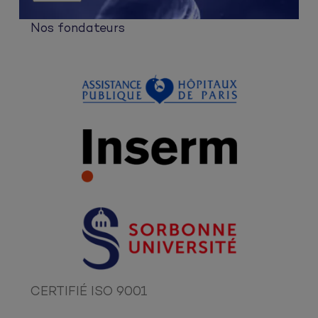
Nos fondateurs
CERTIFIÉ ISO 9001