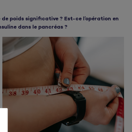
de poids significative ? Est-ce l’opération en
insuline dans le pancréas ?