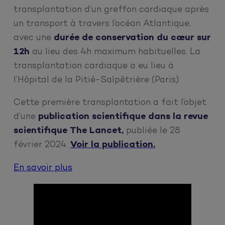
transplantation d’un greffon cardiaque après
un transport à travers l’océan Atlantique,
avec une
durée de conservation du cœur sur
12h
au lieu des 4h maximum habituelles. La
transplantation cardiaque a eu lieu à
l’Hôpital de la Pitié-Salpêtrière (Paris).
Cette première transplantation a fait l’objet
d’une
publication scientifique dans la revue
scientifique The Lancet,
publiée le 28
février 2024.
Voir la publication.
En savoir plus