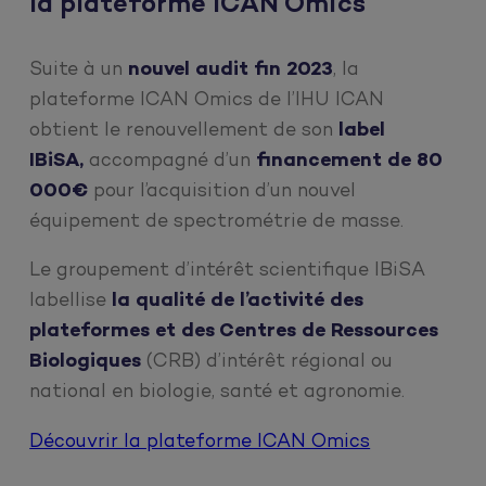
la plateforme ICAN Omics
Suite à un
nouvel audit fin 2023
, la
plateforme ICAN Omics de l’IHU ICAN
obtient le renouvellement de son
label
IBiSA,
accompagné d’un
financement de 80
000€
pour l’acquisition d’un nouvel
équipement de spectrométrie de masse.
Le groupement d’intérêt scientifique IBiSA
labellise
la qualité de l’activité des
plateformes et des Centres de Ressources
Biologiques
(CRB) d’intérêt régional ou
national en biologie, santé et agronomie.
Découvrir la plateforme ICAN Omics