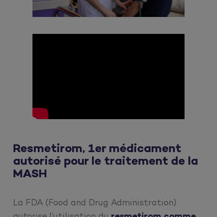
Resmetirom, 1er médicament
autorisé pour le traitement de la
MASH
La FDA (Food and Drug Administration)
autorise l’utilisation du
resmetirom comme