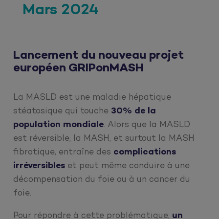
Mars 2024
Lancement du nouveau projet
européen GRIPonMASH
La MASLD est une maladie hépatique
stéatosique qui touche
30% de la
population mondiale
. Alors que la MASLD
est réversible, la MASH, et surtout la MASH
fibrotique, entraîne des
complications
irréversibles
et peut même conduire à une
décompensation du foie ou à un cancer du
foie.
Pour répondre à cette problématique,
un