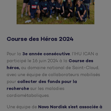
Course des Héros 2024
Pour la
3e année consécutive
, l’IHU ICAN a
participé le 16 juin 2024 à la
Course des
héros,
au domaine national de Saint-Cloud,
avec une équipe de collaborateurs mobilisés
pour
collecter des fonds pour la
recherche
sur les maladies
cardiométaboliques.
Une équipe de
Novo Nordisk
s’est associée à