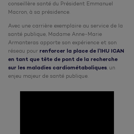
conseillère santé du Président Emmanuel
Macron, à sa présidence.
Avec une carrière exemplaire au service de la
santé publique, Madame Anne-Marie
Armanteras apporte son expérience et son
réseau pour
renforcer la place de l’IHU ICAN
en tant que tête de pont de la recherche
sur les maladies cardiométaboliques
, un
enjeu majeur de santé publique.