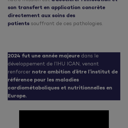
son transfert en application concrète
directement aux soins des
patients
souffrant de ces pathologies.
2024 fut une année majeure
dans le
développement de l’IHU ICAN, venant
renforcer
notre ambition d’être l’institut de
référence pour les maladies
cardiométaboliques et nutritionnelles en
Europe.