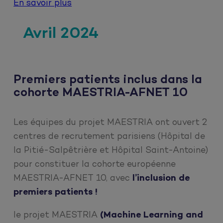
En savoir plus
Avril 2024
Premiers patients inclus dans la
cohorte MAESTRIA-AFNET 10
Les équipes du projet MAESTRIA ont ouvert 2
centres de recrutement parisiens (Hôpital de
la Pitié-Salpêtrière et Hôpital Saint-Antoine)
pour constituer la cohorte européenne
MAESTRIA-AFNET 10, avec
l’inclusion de
premiers patients !
le projet MAESTRIA
(Machine Learning and