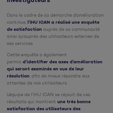
investigateurs
Dans le cadre de sa démarche d’amélioration
continue,
l’IHU ICAN a réalisé une enquête
de satisfaction
auprès de sa communauté
ainsi qu’auprès des utilisateurs externes de
ses services.
Cette enquête a également
permis
d’identifier des axes d’amélioration
qui seront examinés en vue de leur
résolution
, afin de mieux répondre aux
attentes de nos utilisateurs.
L’équipe de l’IHU ICAN se réjouit de ces
résultats qui montrent
une très bonne
satisfaction des utilisateurs des