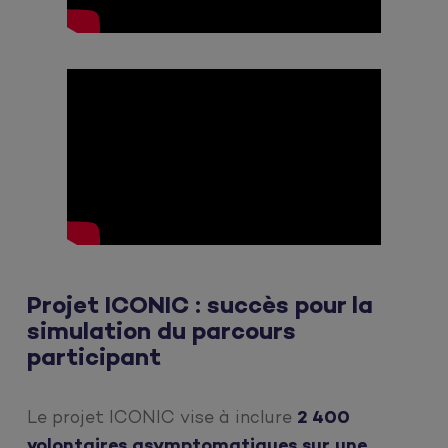
Projet ICONIC : succès pour la
simulation du parcours
participant
Le projet ICONIC vise à inclure
2 400
volontaires asymptomatiques sur une