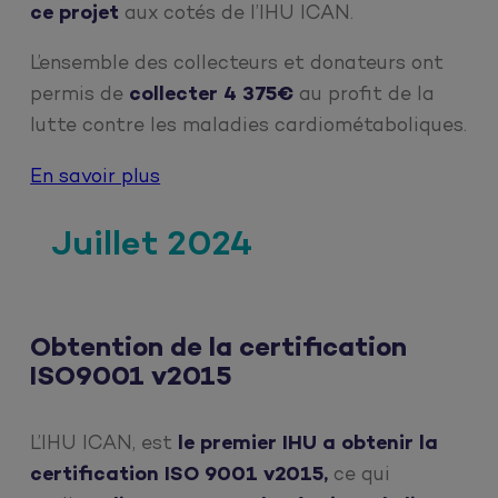
ce projet
aux cotés de l’IHU ICAN.
L’ensemble des collecteurs et donateurs ont
permis de
collecter
4 375€
au profit de la
lutte contre les maladies cardiométaboliques.
En savoir plus
Juillet 2024
Obtention de la certification
ISO9001 v2015
L’IHU ICAN, est
le premier IHU a obtenir la
certification ISO 9001 v2015,
ce qui