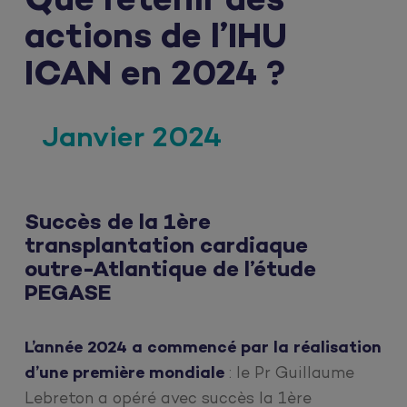
Que retenir des
actions de l’IHU
ICAN en 2024 ?
Janvier 2024
Succès de la 1ère
transplantation cardiaque
outre-Atlantique de l’étude
PEGASE
L’année 2024 a commencé par la réalisation
d’une première mondiale
: le Pr Guillaume
Lebreton a opéré avec succès la 1ère