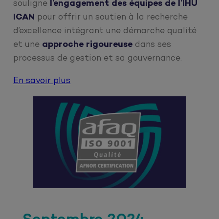
souligne
l’engagement des équipes de l’IHU
ICAN
pour offrir un soutien à la recherche
d’excellence intégrant une démarche qualité
et une
approche rigoureuse
dans ses
processus de gestion et sa gouvernance.
En savoir plus