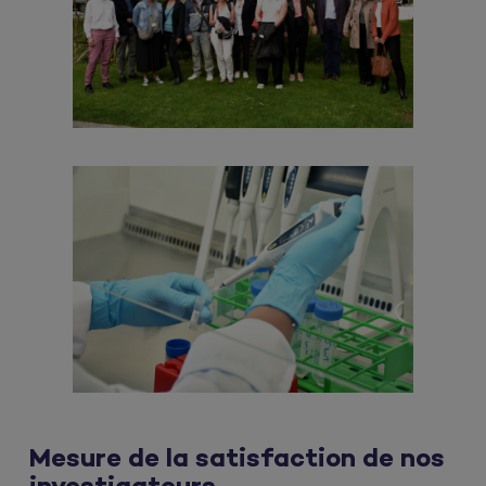
Mesure de la satisfaction de nos