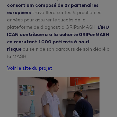
consortium composé de 27 partenaires
européens
travaillera sur les 4 prochaines
années pour assurer le succès de la
plateforme de diagnostic GRIPonMASH.
L’IHU
ICAN contribuera à la cohorte GRIPonMASH
en recrutant 1000 patients à haut
risque
au sein de son parcours de soin dédié à
la MASH.
Voir le site du projet