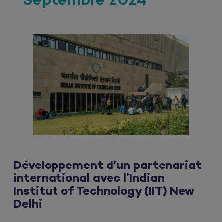
Septembre 2024
Développement d’un partenariat
international avec l’Indian
Institut of Technology (IIT) New
Delhi