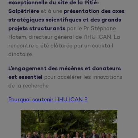
exceptionnelle du site de la Pitié-
Salpêtrière
et à une
présentation des axes
stratégiques scientifiques et des grands
projets structurants
par le Pr Stéphane
Hatem, directeur général de l’IHU ICAN. La
rencontre a été clôturée par un cocktail
dinatoire.
L’engagement des mécènes et donateurs
est essentiel
pour accélérer les innovations
de la recherche.
Pourquoi soutenir l’IHU ICAN ?