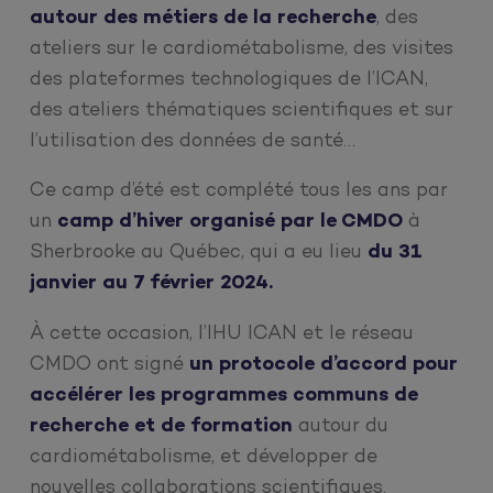
autour des métiers de la recherche
, des
ateliers sur le cardiométabolisme, des visites
des plateformes technologiques de l’ICAN,
des ateliers thématiques scientifiques et sur
l’utilisation des données de santé…
Ce camp d’été est complété tous les ans par
un
camp d’hiver organisé par le CMDO
à
Sherbrooke au Québec, qui a eu lieu
du 31
janvier au 7 février 2024.
À cette occasion, l’IHU ICAN et le réseau
CMDO ont signé
un protocole d’accord pour
accélérer les programmes communs de
recherche et de formation
autour du
cardiométabolisme, et développer de
nouvelles collaborations scientifiques.