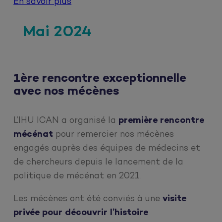
En savoir plus
Mai 2024
1ère rencontre exceptionnelle
avec nos mécènes
L’IHU ICAN a organisé la
première rencontre
mécénat
pour remercier nos mécènes
engagés auprès des équipes de médecins et
de chercheurs depuis le lancement de la
politique de mécénat en 2021.
Les mécènes ont été conviés à une
visite
privée pour découvrir l’histoire