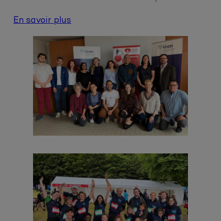
En savoir plus