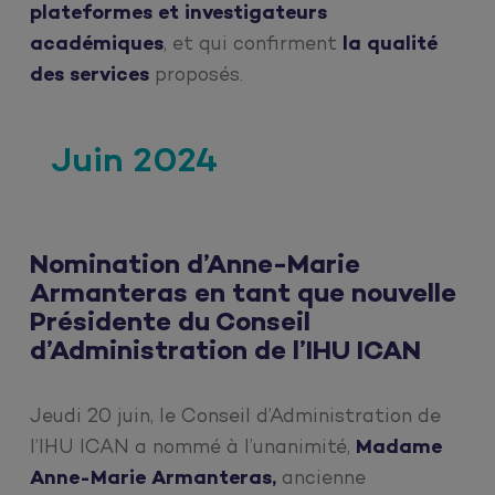
plateformes et investigateurs
académiques
, et qui confirment
la qualité
des services
proposés.
Juin 2024
Nomination d’Anne-Marie
Armanteras en tant que nouvelle
Présidente du Conseil
d’Administration de l’IHU ICAN
Jeudi 20 juin, le Conseil d’Administration de
l’IHU ICAN a nommé à l’unanimité,
Madame
Anne-Marie Armanteras,
ancienne