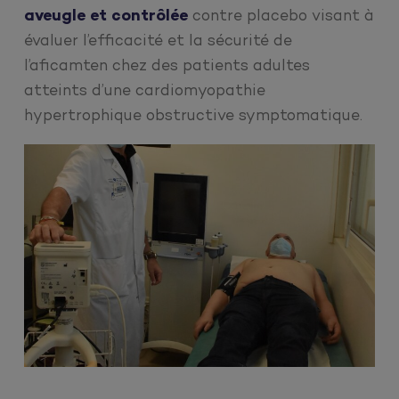
aveugle et contrôlée
contre placebo visant à
évaluer l’efficacité et la sécurité de
l’aficamten chez des patients adultes
atteints d’une cardiomyopathie
hypertrophique obstructive symptomatique.