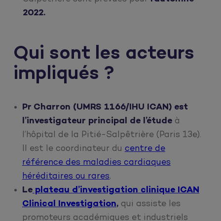
2022.
Qui sont les acteurs
impliqués ?
Pr Charron (UMRS 1166/IHU ICAN) est
l’investigateur principal de l’étude
à
l’hôpital de la Pitié-Salpêtrière (Paris 13e).
Il est le coordinateur du
centre de
référence des maladies cardiaques
héréditaires ou rares
,
Le
plateau d’investigation clinique ICAN
Clinical Investigation
,
qui assiste les
promoteurs académiques et industriels