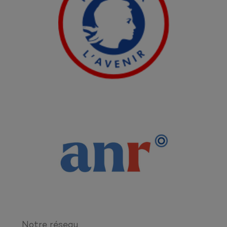
Notre réseau