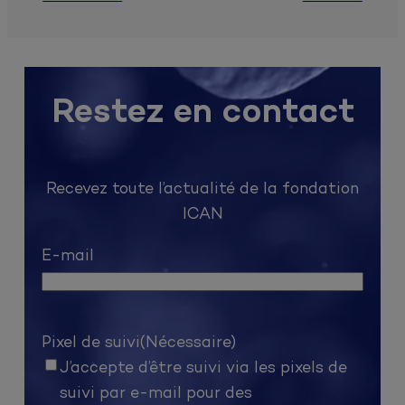
Restez en contact
Recevez toute l’actualité de la fondation
ICAN
E-mail
Pixel de suivi
(Nécessaire)
J’accepte d’être suivi via les pixels de
suivi par e-mail pour des