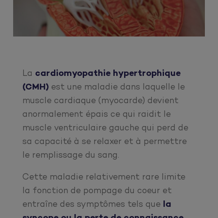
La
cardiomyopathie hypertrophique
(CMH)
est une maladie dans laquelle le
muscle cardiaque (myocarde) devient
anormalement épais ce qui raidit le
muscle ventriculaire gauche qui perd de
sa capacité à se relaxer et à permettre
le remplissage du sang.
Cette maladie relativement rare limite
la fonction de pompage du coeur et
entraîne des symptômes tels que
la