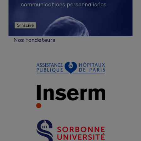
communications personnalisées
Nos fondateurs