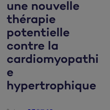
une nouvelle
thérapie
potentielle
contre la
cardiomyopathi
e
hypertrophique