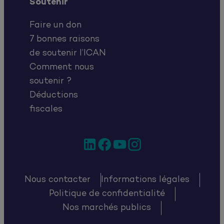
Soutenir
Faire un don
7 bonnes raisons
de soutenir l’ICAN
Comment nous
soutenir ?
Déductions
fiscales
LinkedIn
Facebook
YouTube
Instagram
Nous contacter
Informations légales
Politique de confidentialité
Nos marchés publics