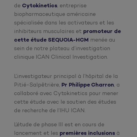
de
Cytokinetics
, entreprise
biopharmaceutique américaine
spécialisée dans les activateurs et les
inhibiteurs musculaires et
promoteur de
cette étude SEQUOIA-HCM
menée au
sein de notre plateau d’investigation
clinique ICAN Clinical Investigation.
L’investigateur principal à l’hôpital de la
Pitié-Salpêtrière,
Pr Philippe Charron
, a
collaboré avec Cytokinetics pour mener
cette étude avec le soutien des études
de recherche de l’IHU ICAN.
L’étude de phase III est en cours de
lancement et les
premières inclusions
à