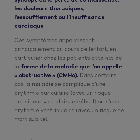
syncope ou la perte de connaissance,
les douleurs thoraciques,
l’essoufflement ou l’insuffisance
cardiaque
.
Ces symptômes apparaissent
principalement au cours de l’effort, en
particulier chez les patients atteints de
la
forme de la maladie que l’on appelle
« obstructive » (CMHo).
Dans certains
cas la maladie se complique d’une
arythmie auriculaire (avec un risque
d’accident vasculaire cérébral) ou d’une
arythmie ventriculaire (avec un risque de
mort subite).