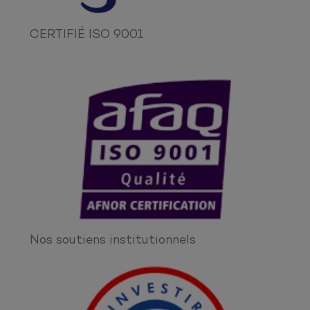
CERTIFIÉ ISO 9001
Nos soutiens institutionnels