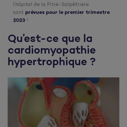
l’hôpital de la Pitié-Salpêtrière
sont
prévues pour le premier trimestre
2023
!
Qu’est-ce que la
cardiomyopathie
hypertrophique ?