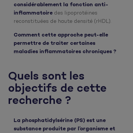
considérablement la fonction anti-
inflammatoire
des lipoprotéines
reconstituées de haute densité (rHDL).
Comment cette approche peut-elle
permettre de traiter certaines
maladies inflammatoires chroniques ?
Quels sont les
objectifs de cette
recherche ?
La phosphatidylsérine (PS) est une
substance produite par l’organisme et