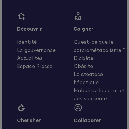


Découvrir
Soigner
Identité
Qu’est-ce que le
La gouvernance
cardiométabolisme ?
Actualités
Diabète
Espace Presse
Obésité
La stéatose
hépatique
Maladies du coeur et
des vaisseaux


Chercher
Collaborer