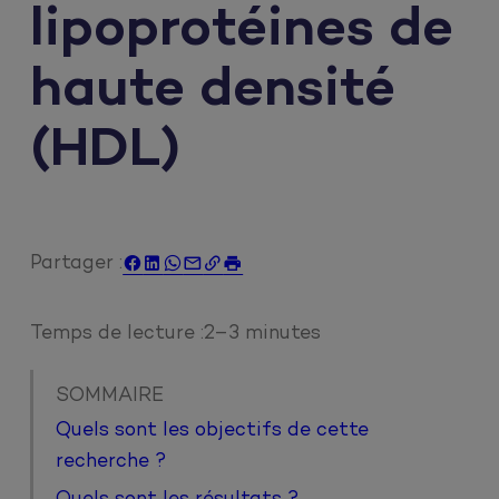
lipoprotéines de
haute densité
(HDL)
Partager :






Temps de lecture :
2–3 minutes
SOMMAIRE
Quels sont les objectifs de cette
recherche ?