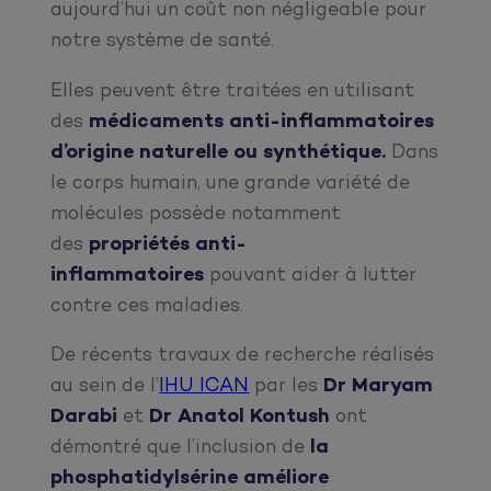
aujourd’hui un coût non négligeable pour
notre système de santé.
Elles peuvent être traitées en utilisant
des
médicaments anti-inflammatoires
d’origine naturelle ou synthétique.
Dans
le corps humain, une grande variété de
molécules possède notamment
des
propriétés anti-
inflammatoires
pouvant aider à lutter
contre ces maladies.
De récents travaux de recherche réalisés
au sein de l’
IHU ICAN
par les
Dr Maryam
Darabi
et
Dr Anatol Kontush
ont
démontré que l’inclusion de
la
phosphatidylsérine améliore