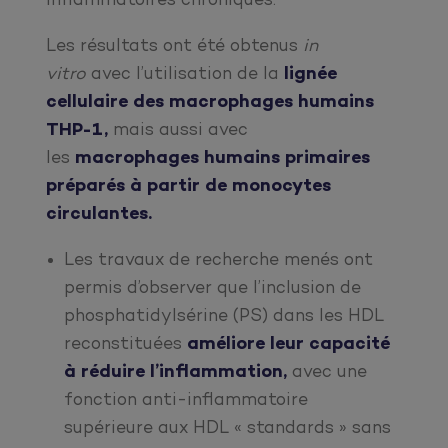
inflammatoires chroniques.
Les résultats ont été obtenus
in
vitro
avec l’utilisation de la
lignée
cellulaire des macrophages humains
THP-1,
mais aussi avec
les
macrophages humains primaires
préparés à partir de monocytes
circulantes.
Les travaux de recherche menés ont
permis d’observer que l’inclusion de
phosphatidylsérine (PS) dans les HDL
reconstituées
améliore leur capacité
à réduire l’inflammation,
avec une
fonction anti-inflammatoire
supérieure aux HDL « standards » sans