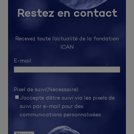
Restez en contact
Recevez toute l’actualité de la fondation
ICAN
E-mail
Pixel de suivi
(Nécessaire)
J’accepte d’être suivi via les pixels de
suivi par e-mail pour des
communications personnalisées