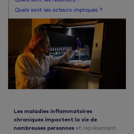
Quels sont les résultats ?
Quels sont les acteurs impliqués ?
Les maladies inflammatoires
chroniques impactent la vie de
nombreuses personnes
et représentent