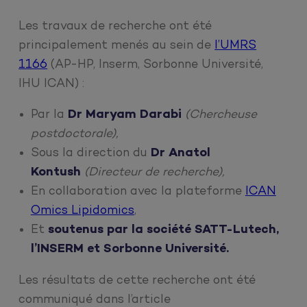
Les travaux de recherche ont été
principalement menés au sein de
l’UMRS
1166
(AP-HP, Inserm, Sorbonne Université,
IHU ICAN) :
Par la
Dr Maryam Darabi
(Chercheuse
postdoctorale),
Sous la direction du
Dr Anatol
Kontush
(Directeur de recherche),
En collaboration avec la plateforme
ICAN
Omics Lipidomics
,
Et
soutenus par la
société SATT-Lutech,
l’INSERM et Sorbonne Université.
Les résultats de cette recherche ont été
communiqué dans l’article