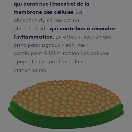
qui constitue l’essentiel de la
membrane des cellules.
La
phosphatidylsérine est un
phospholipide
qui contribue à résoudre
l’inflammation.
En effet, il est l’un des
principaux signaux « eat-me »
participant à l’élimination des cellules
apoptotiques par les cellules
immunitaires.