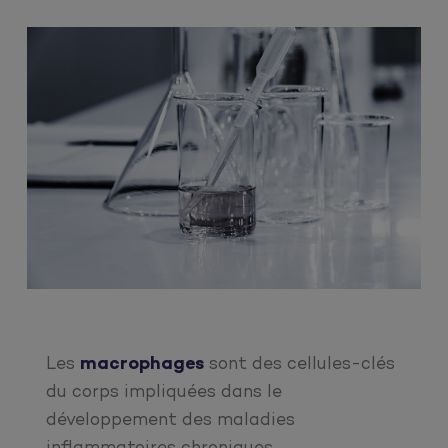
Les
macrophages
sont des cellules-clés
du corps impliquées dans le
développement des maladies