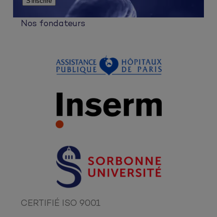
Nos fondateurs
CERTIFIÉ ISO 9001