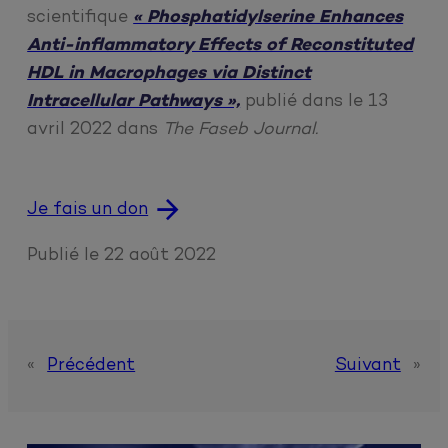
scientifique
« Phosphatidylserine Enhances
Anti-inflammatory Effects of Reconstituted
HDL in Macrophages via Distinct
Intracellular Pathways »,
publié dans le 13
avril 2022 dans
The Faseb Journal.
Je fais un don
Publié le
22 août 2022
«
Précédent
Suivant
»