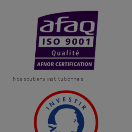
Nos soutiens institutionnels