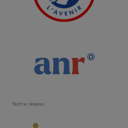
Notre réseau