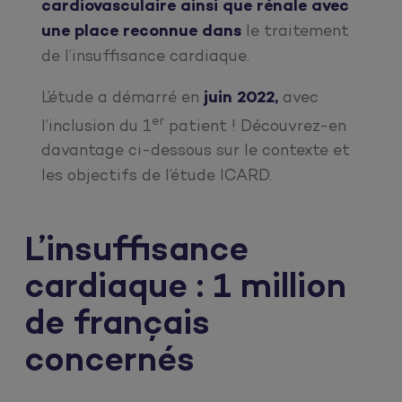
cardiovasculaire ainsi que rénale avec
une place reconnue dans
le traitement
de l’insuffisance cardiaque.
L’étude a démarré en
juin 2022,
avec
er
l’inclusion du 1
patient ! Découvrez-en
davantage ci-dessous sur le contexte et
les objectifs de l’étude ICARD.
L’insuffisance
cardiaque : 1 million
de français
concernés