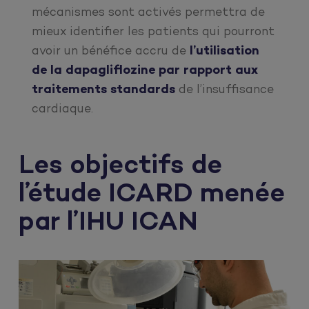
mécanismes sont activés permettra de
mieux identifier les patients qui pourront
avoir un bénéfice accru de
l’utilisation
de la dapagliflozine
par rapport aux
traitements standards
de l’insuffisance
cardiaque.
Les objectifs de
l’étude ICARD menée
par l’IHU ICAN