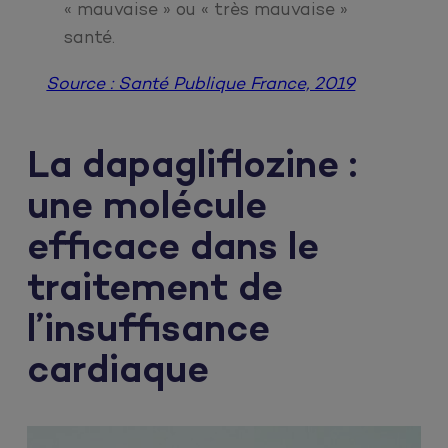
« mauvaise » ou « très mauvaise »
santé.
Source : Santé Publique France, 2019
La dapagliflozine :
une molécule
efficace dans le
traitement de
l’insuffisance
cardiaque