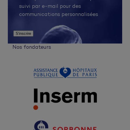
suivi par e-mail pour des
communications personnalisées
Nos fondateurs