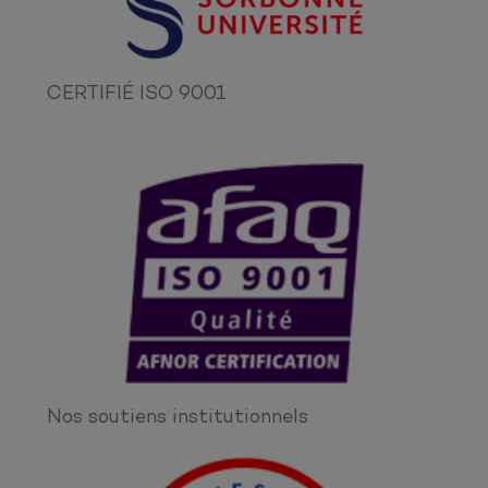
CERTIFIÉ ISO 9001
Nos soutiens institutionnels