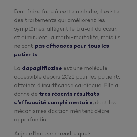
Pour faire face à cette maladie, il existe
des traitements qui améliorent les
symptômes, allègent le travail du cœur,
et diminuent la morbi-mortalité, mais ils
ne sont
pas efficaces pour tous les
patients
.
La
dapagliflozine
est une molécule
accessible depuis 2021 pour les patients
atteints d’insuffisance cardiaque
.
Elle a
donné de
très récents résultats
d’efficacité complémentaire,
dont les
mécanismes d’action méritent d’être
approfondis.
Aujourd’hui, comprendre quels