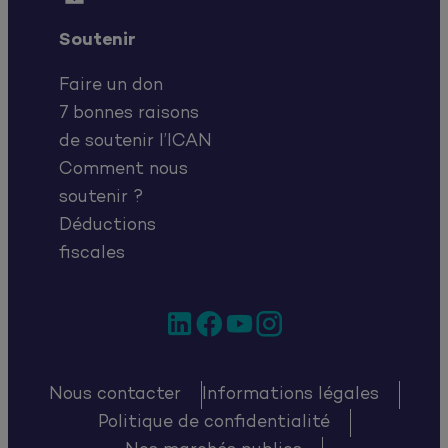
Soutenir
Faire un don
7 bonnes raisons
de soutenir l’ICAN
Comment nous
soutenir ?
Déductions
fiscales
LinkedIn
Facebook
YouTube
Instagram
Nous contacter
Informations légales
Politique de confidentialité