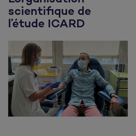
scientifique de
l’étude ICARD