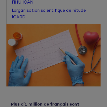
l’IHU ICAN
L’organisation scientifique de l’étude
ICARD
Plus d’1 million de français sont