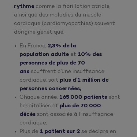
rythme
comme la fibrillation atriale,
ainsi que des maladies du muscle
cardiaque (cardiomyopathies) souvent
d’origine génétique.
En France,
2,3% de la
population
adulte
et
10% des
personnes de plus de 70
ans
souffrent d’une insuffisance
cardiaque, soit
plus d’1 million de
personnes concernées,
Chaque année,
165 000 patients
sont
hospitalisés et
plus de
70 000
décès
sont associés à l’insuffisance
cardiaque,
Plus de
1 patient sur 2
se déclare en