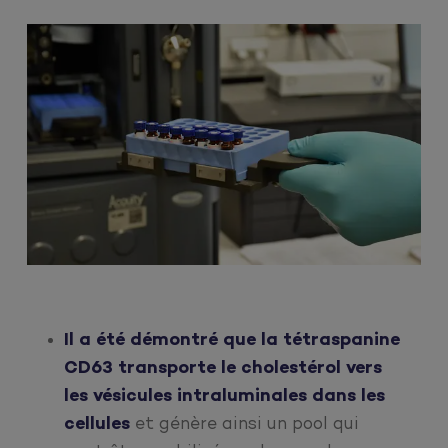
Il a été démontré que la tétraspanine
CD63 transporte le cholestérol vers
les vésicules intraluminales dans les
cellules
et génère ainsi un pool qui