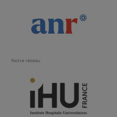
Notre réseau