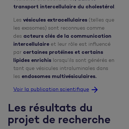
transport intercellulaire du cholestérol
.
Les
vésicules extracellulaires
(telles que
les exosomes) sont reconnues comme
des
acteurs clés de la communication
intercellulaire
et leur rôle est influencé
par
certaines protéines et certains
lipides enrichis
lorsqu’ils sont générés en
tant que vésicules intraluminales dans
les
endosomes multivésiculaires.
Voir la publication scientifique
Les résultats du
projet de recherche