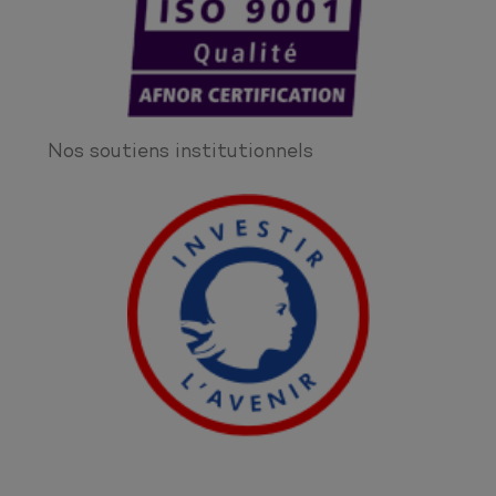
Nos soutiens institutionnels