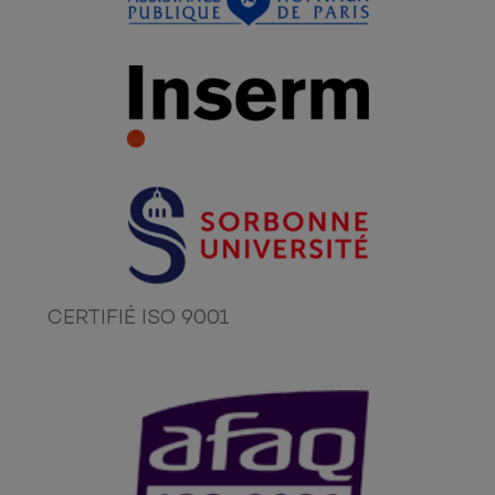
CERTIFIÉ ISO 9001