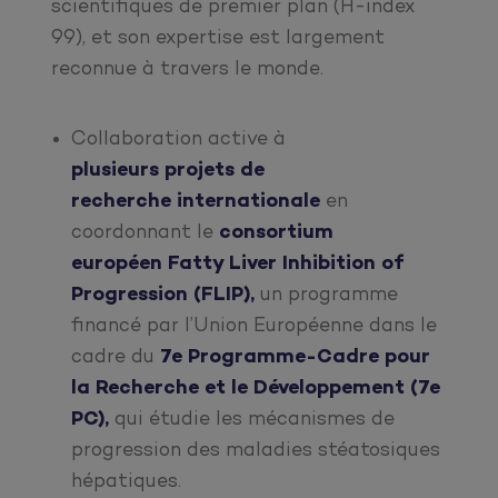
scientifiques de premier plan (H-index
99), et son expertise est largement
reconnue à travers le monde.
Collaboration active à
plusieurs projets de
recherche internationale
en
coordonnant le
consortium
européen Fatty Liver Inhibition of
Progression (FLIP),
un programme
financé par l’Union Européenne dans le
cadre du
7e Programme-Cadre pour
la Recherche et le Développement (7e
PC),
qui étudie les mécanismes de
progression des maladies stéatosiques
hépatiques.