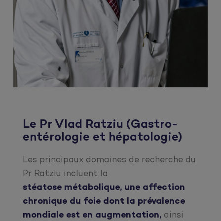
Le Pr Vlad Ratziu (Gastro-
entérologie et hépatologie)
Les principaux domaines de recherche du
Pr Ratziu incluent la
stéatose métabolique, une affection
chronique du foie dont la prévalence
mondiale est en augmentation,
ainsi