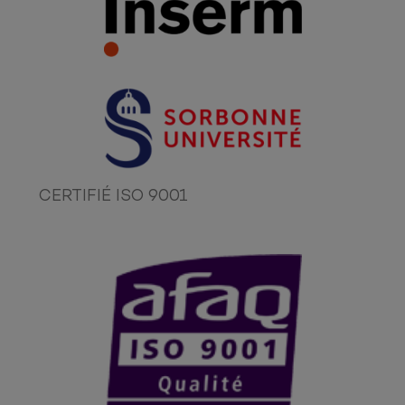
CERTIFIÉ ISO 9001