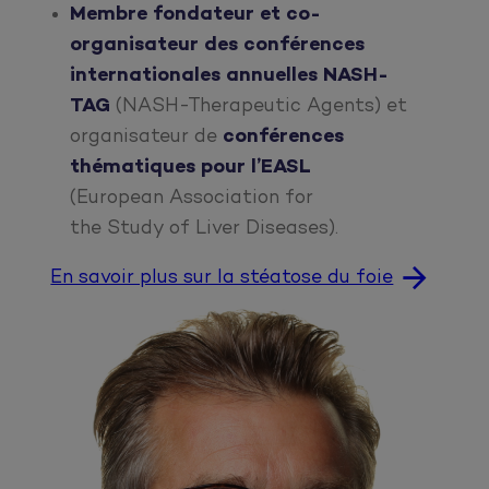
Membre fondateur et co-
organisateur des conférences
internationales annuelles NASH-
TAG
(NASH-Therapeutic Agents) et
organisateur de
conférences
thématiques pour l’EASL
(European Association for
the Study of Liver Diseases).
En savoir plus sur la stéatose du foie