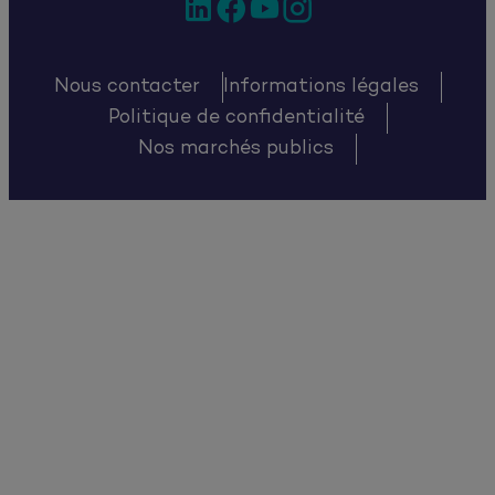
Nous contacter
Informations légales
Politique de confidentialité
Nos marchés publics