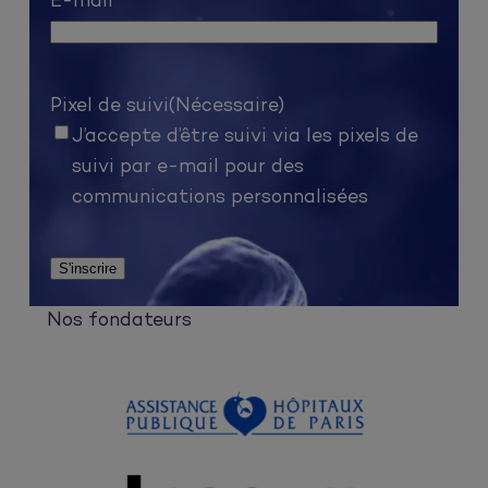
E-mail
Pixel de suivi
(Nécessaire)
J’accepte d’être suivi via les pixels de
suivi par e-mail pour des
communications personnalisées
Nos fondateurs