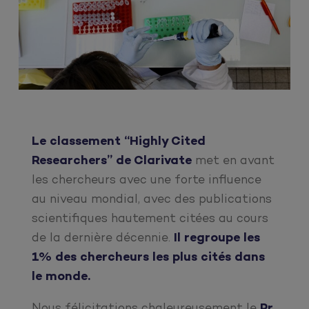
Le classement “Highly Cited
Researchers” de Clarivate
met en avant
les chercheurs avec une forte influence
au niveau mondial, avec des publications
scientifiques hautement citées au cours
de la dernière décennie.
Il regroupe les
1% des chercheurs les plus cités dans
le monde.
Nous félicitations chaleureusement le
Pr