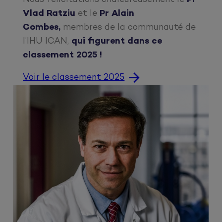
Vlad Ratziu
et le
Pr Alain
Combes,
membres de la communauté de
l’IHU ICAN,
qui figurent dans ce
classement 2025 !
Voir le classement 2025