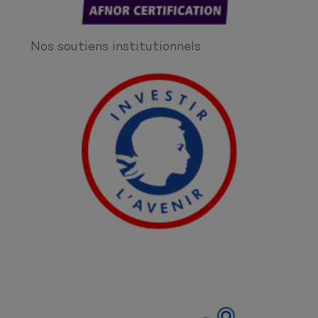
Nos soutiens institutionnels