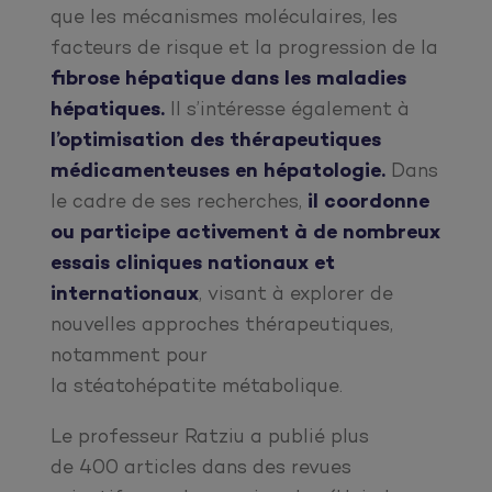
que les mécanismes moléculaires, les
facteurs de risque et la progression de la
fibrose hépatique dans les maladies
hépatiques.
Il s’intéresse également à
l’optimisation des thérapeutiques
médicamenteuses en hépatologie.
Dans
le cadre de ses recherches,
il coordonne
ou participe activement à de nombreux
essais cliniques nationaux et
internationaux
, visant à explorer de
nouvelles approches thérapeutiques,
notamment pour
la stéatohépatite métabolique.
Le professeur Ratziu a publié plus
de 400 articles dans des revues