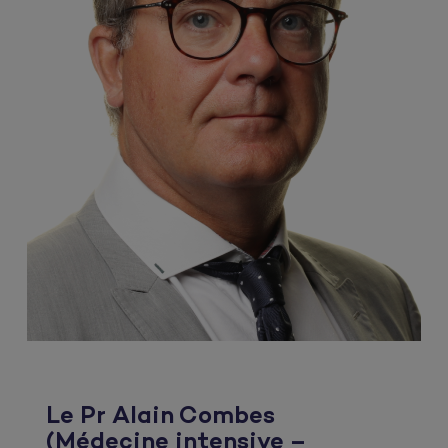
Le Pr Alain Combes
(Médecine intensive –